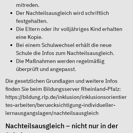
mitreden.
Der Nachteilsausgleich wird schriftlich
festgehalten.
Die Eltern oder ihr volljähriges Kind erhalten
eine Kopie.
Bei einem Schulwechsel erhält die neue
Schule die Infos zum Nachteilsausgleich.
Die Maßnahmen werden regelmäßig
überprüft und angepasst.
Die gesetzlichen Grundlagen und weitere Infos
finden Sie beim Bildungsserver Rheinland-Pfalz:
https://bildung.rlp.de/inklusion/inklusionsorientier
tes-arbeiten/beruecksichtigung-individueller-
lernausgangslagen/nachteilsausgleich
Nachteilsausgleich – nicht nur in der