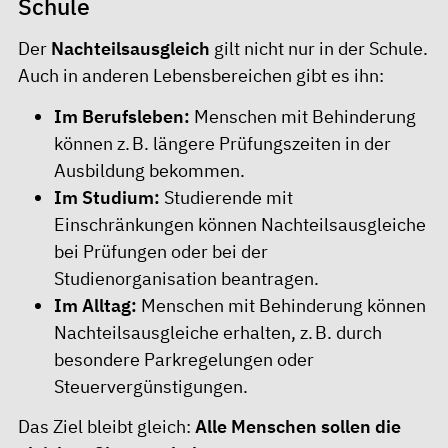
Schule
Der
Nachteilsausgleich
gilt nicht nur in der Schule.
Auch in anderen Lebensbereichen gibt es ihn:
Im Berufsleben:
Menschen mit Behinderung
können z. B. längere Prüfungszeiten in der
Ausbildung bekommen.
Im Studium:
Studierende mit
Einschränkungen können Nachteilsausgleiche
bei Prüfungen oder bei der
Studienorganisation beantragen.
Im Alltag:
Menschen mit Behinderung können
Nachteilsausgleiche erhalten, z. B. durch
besondere Parkregelungen oder
Steuervergünstigungen.
Das Ziel bleibt gleich:
Alle Menschen sollen die