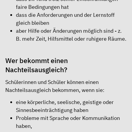
faire Bedingungen hat
dass die Anforderungen und der Lernstoff
gleich bleiben
aber Hilfe oder Änderungen möglich sind - z.
B. mehr Zeit, Hilfsmittel oder ruhigere Räume.
Wer bekommt einen
Nachteilsausgleich?
Schülerinnen und Schüler können einen
Nachteilsausgleich bekommen, wenn sie:
eine körperliche, seelische, geistige oder
Sinnesbeeinträchtigung haben
Probleme mit Sprache oder Kommunikation
haben,