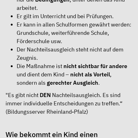
arbeitet.
Er gilt im Unterricht und bei Prüfungen.
Er kann in allen Schulformen gewährt werden:
Grundschule, weiterführende Schule,
Förderschule usw.
Der Nachteilsausgleich steht nicht auf dem
Zeugnis.
Die Maßnahme ist
nicht sichtbar für andere
und dient dem Kind –
nicht als Vorteil
,
sondern als
gerechter Ausgleich
.
"Es gibt nicht
DEN
Nachteilsausgleich. Es sind
immer individuelle Entscheidungen zu treffen.“
(
Bildungsserver Rheinland-Pfalz
)
Wie bekommt ein Kind einen