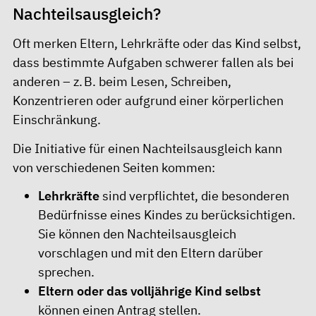
Nachteilsausgleich?
Oft merken Eltern, Lehrkräfte oder das Kind selbst,
dass bestimmte Aufgaben schwerer fallen als bei
anderen – z. B. beim Lesen, Schreiben,
Konzentrieren oder aufgrund einer körperlichen
Einschränkung.
Die Initiative für einen Nachteilsausgleich kann
von verschiedenen Seiten kommen:
Lehrkräfte
sind verpflichtet, die besonderen
Bedürfnisse eines Kindes zu berücksichtigen.
Sie können den Nachteilsausgleich
vorschlagen und mit den Eltern darüber
sprechen.
Eltern oder das volljährige Kind selbst
können einen Antrag stellen.