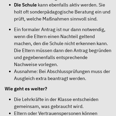
Die Schule
kann ebenfalls aktiv werden. Sie
holt oft sonderpädagogische Beratung ein und
prüft, welche Maßnahmen sinnvoll sind.
Ein formaler Antrag ist nur dann notwendig,
wenn die Eltern einen Nachteil geltend
machen, den die Schule nicht erkennen kann.
Die Eltern müssen dann den Antrag begründen
und gegebenenfalls entsprechende
Nachweise vorlegen.
Ausnahme: Bei Abschlussprüfungen muss der
Ausgleich extra beantragt werden.
Wie geht es weiter?
Die Lehrkräfte in der Klasse entscheiden
gemeinsam, was gebraucht wird.
Eltern oder Vertrauenspersonen können