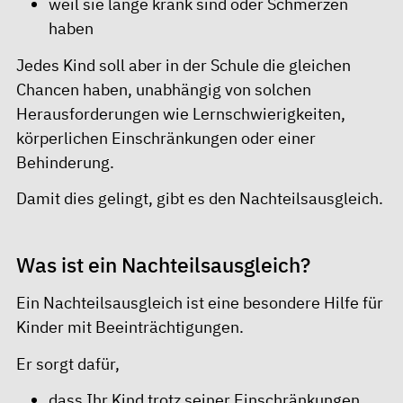
weil sie lange krank sind oder Schmerzen
haben
Jedes Kind soll aber in der Schule die gleichen
Chancen haben, unabhängig von solchen
Herausforderungen wie Lernschwierigkeiten,
körperlichen Einschränkungen oder einer
Behinderung.
Damit dies gelingt, gibt es den Nachteilsausgleich.
Was ist ein Nachteilsausgleich?
Ein Nachteilsausgleich ist eine besondere Hilfe für
Kinder mit Beeinträchtigungen.
Er sorgt dafür,
dass Ihr Kind trotz seiner Einschränkungen