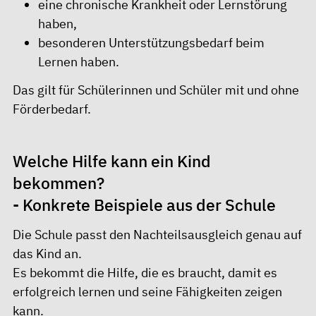
eine chronische Krankheit oder Lernstörung
haben,
besonderen Unterstützungsbedarf beim
Lernen haben.
Das gilt für Schülerinnen und Schüler mit und ohne
Förderbedarf.
Welche Hilfe kann ein Kind
bekommen?
- Konkrete Beispiele aus der Schule
Die Schule passt den Nachteilsausgleich genau auf
das Kind an.
Es bekommt die Hilfe, die es braucht, damit es
erfolgreich lernen und seine Fähigkeiten zeigen
kann.