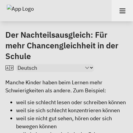
Der Nachteilsausgleich: Für
mehr Chancengleichheit in der
Schule
Manche Kinder haben beim Lernen mehr
Schwierigkeiten als andere. Zum Beispiel:
weil sie schlecht lesen oder schreiben können
weil sie sich schlecht konzentrieren können
weil sie nicht gut sehen, hören oder sich
bewegen können