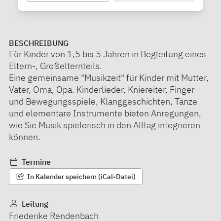
BESCHREIBUNG
Für Kinder von 1,5 bis 5 Jahren in Begleitung eines
Eltern-, Großelternteils.
Eine gemeinsame "Musikzeit" für Kinder mit Mutter,
Vater, Oma, Opa. Kinderlieder, Kniereiter, Finger-
und Bewegungsspiele, Klanggeschichten, Tänze
und elementare Instrumente bieten Anregungen,
wie Sie Musik spielerisch in den Alltag integrieren
können.
Termine
In Kalender speichern (iCal-Datei)
Leitung
Friederike Rendenbach