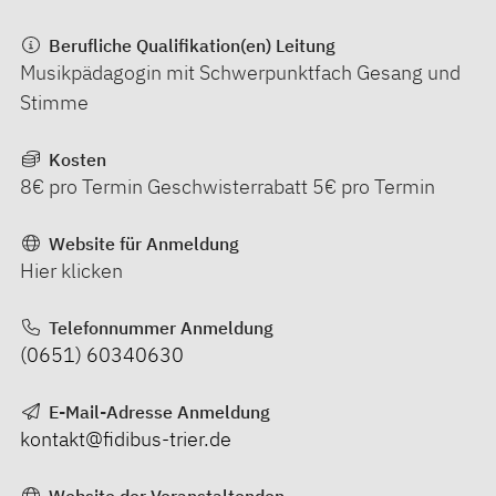
Berufliche Qualifikation(en) Leitung
Musikpädagogin mit Schwerpunktfach Gesang und
Stimme
Kosten
8€ pro Termin Geschwisterrabatt 5€ pro Termin
Website für Anmeldung
Hier klicken
Telefonnummer Anmeldung
(0651) 60340630
E-Mail-Adresse Anmeldung
kontakt@fidibus-trier.de
Website der Veranstaltenden