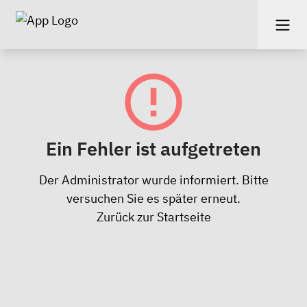
Ein Fehler ist aufgetreten
Der Administrator wurde informiert. Bitte
versuchen Sie es später erneut.
Zurück zur Startseite