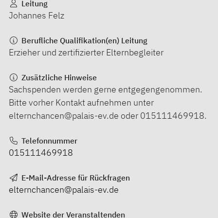
Leitung
Johannes Felz
Berufliche Qualifikation(en) Leitung
Erzieher und zertifizierter Elternbegleiter
Zusätzliche Hinweise
Sachspenden werden gerne entgegengenommen.
Bitte vorher Kontakt aufnehmen unter
elternchancen@palais-ev.de oder 015111469918.
Telefonnummer
015111469918
E-Mail-Adresse für Rückfragen
elternchancen@palais-ev.de
Website der Veranstaltenden