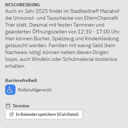
BESCHREIBUNG
Auch im Jahr 2025 findet im Stadtteiltreff Mariahof
die Umsonst- und Tauschecke von ElternChanceN
Trier statt. Diesmal mit festen Terminen und
geänderten Öffnungszeiten von 12:30 - 17:00 Uhr.
Hier können Bücher, Spielzeug und Kinderkleidung
getauscht werden. Familien mit wenig Geld (kein
Nachweis nötig) können neben diesen Dingen
bspw. auch Windeln oder Schulmaterial kostenlos
erhalten.
Barrierefreiheit
Rollstuhlgerecht
Termine
In Kalender speichern (iCal-Datei)