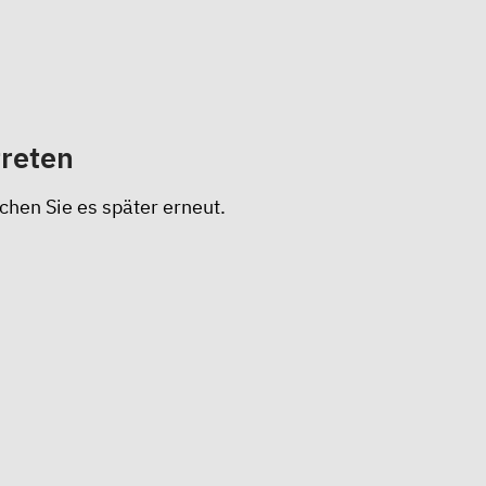
treten
chen Sie es später erneut.