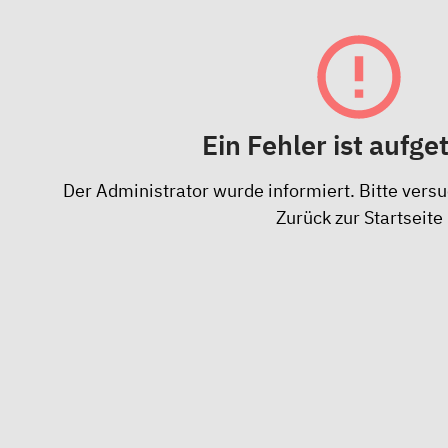
Ein Fehler ist aufge
Der Administrator wurde informiert. Bitte versu
Zurück zur Startseite