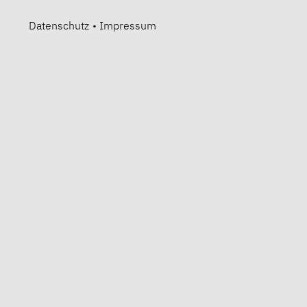
Datenschutz
•
Impressum