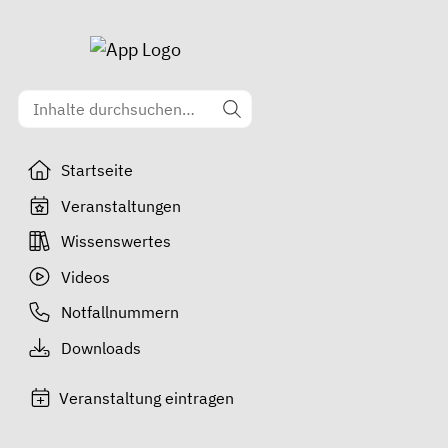
Startseite
Veranstaltungen
Wissenswertes
Videos
Notfallnummern
Downloads
Veranstaltung eintragen