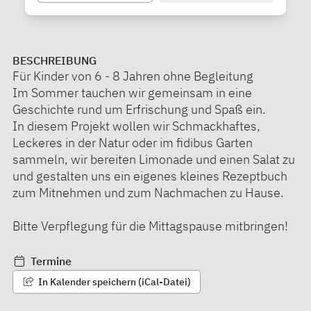
BESCHREIBUNG
Für Kinder von 6 - 8 Jahren ohne Begleitung
Im Sommer tauchen wir gemeinsam in eine
Geschichte rund um Erfrischung und Spaß ein.
In diesem Projekt wollen wir Schmackhaftes,
Leckeres in der Natur oder im fidibus Garten
sammeln, wir bereiten Limonade und einen Salat zu
und gestalten uns ein eigenes kleines Rezeptbuch
zum Mitnehmen und zum Nachmachen zu Hause.
Bitte Verpflegung für die Mittagspause mitbringen!
Termine
In Kalender speichern (iCal-Datei)