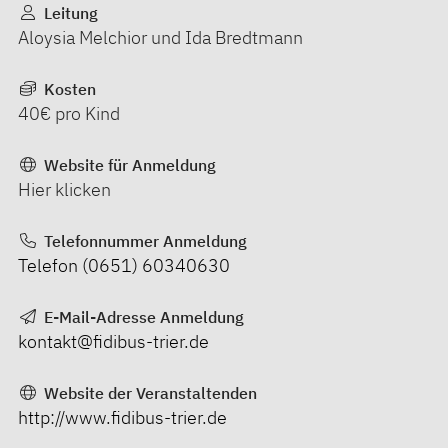
Leitung
Aloysia Melchior und Ida Bredtmann
Kosten
40€ pro Kind
Website für Anmeldung
Hier klicken
Telefonnummer Anmeldung
Telefon (0651) 60340630
E-Mail-Adresse Anmeldung
kontakt@fidibus-trier.de
Website der Veranstaltenden
http://www.fidibus-trier.de