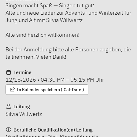
Singen macht Spaß — Singen tut gut:
Alte und neue Lieder zur Advents- und Winterzeit für
Jung und Alt mit Silvia Willwertz
Alle sind herzlich willkommen!
Bei der Anmeldung bitte alle Personen angeben, die
teilnehmen! Vielen Dank!
Termine
12/18/2026
•
04:30 PM
–
05:15 PM
Uhr
In Kalender speichern (iCal-Datei)
Leitung
Silvia Willwertz
Berufliche Qualifikation(en) Leitung