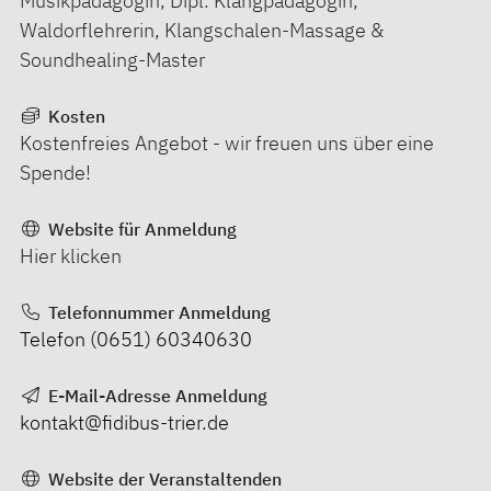
Musikpädagogin, Dipl. Klangpädagogin,
Waldorflehrerin, Klangschalen-Massage &
Soundhealing-Master
Kosten
Kostenfreies Angebot - wir freuen uns über eine
Spende!
Website für Anmeldung
Hier klicken
Telefonnummer Anmeldung
Telefon (0651) 60340630
E-Mail-Adresse Anmeldung
kontakt@fidibus-trier.de
Website der Veranstaltenden