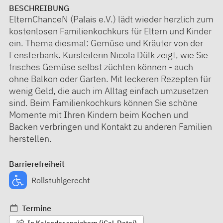
BESCHREIBUNG
ElternChanceN (Palais e.V.) lädt wieder herzlich zum
kostenlosen Familienkochkurs für Eltern und Kinder
ein. Thema diesmal: Gemüse und Kräuter von der
Fensterbank. Kursleiterin Nicola Dülk zeigt, wie Sie
frisches Gemüse selbst züchten können - auch
ohne Balkon oder Garten. Mit leckeren Rezepten für
wenig Geld, die auch im Alltag einfach umzusetzen
sind. Beim Familienkochkurs können Sie schöne
Momente mit Ihren Kindern beim Kochen und
Backen verbringen und Kontakt zu anderen Familien
herstellen.
Barrierefreiheit
Rollstuhlgerecht
Termine