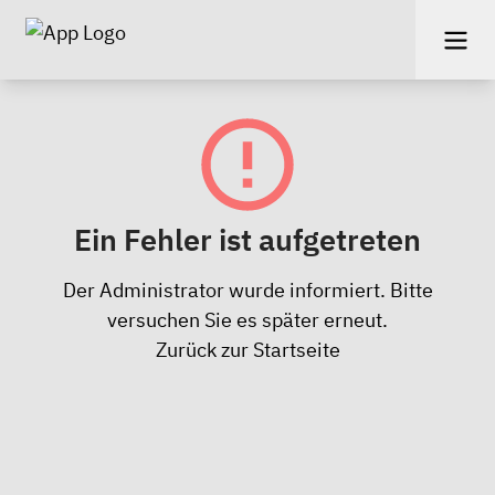
Ein Fehler ist aufgetreten
Der Administrator wurde informiert. Bitte
versuchen Sie es später erneut.
Zurück zur Startseite