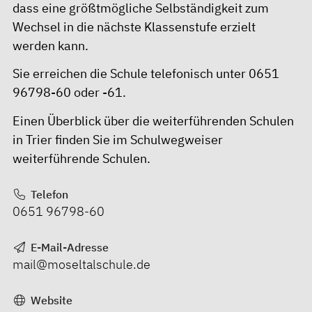
dass eine größtmögliche Selbständigkeit zum
Wechsel in die nächste Klassenstufe erzielt
werden kann.
Sie erreichen die Schule telefonisch unter 0651
96798-60 oder -61.
Einen Überblick über die weiterführenden Schulen
in Trier finden Sie im
Schulwegweiser
weiterführende Schulen
.
Telefon
0651 96798-60
E-Mail-Adresse
mail@moseltalschule.de
Website