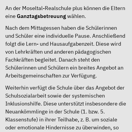
An der Moseltal-Realschule plus können die Eltern
eine
Ganztagsbetreuung
wählen.
Nach dem Mittagessen haben die Schülerinnen
und Schüler eine individuelle Pause. Anschließend
folgt die Lern- und Hausaufgabenzeit. Diese wird
von Lehrkräften und anderen pädagogischen
Fachkräften begleitet. Danach steht den
Schülerinnen und Schülern ein breites Angebot an
Arbeitsgemeinschaften zur Verfügung.
Weiterhin verfügt die Schule über das Angebot der
Schulsozialarbeit
sowie der
systemischen
Inklusionshilfe
. Diese unterstützt insbesondere die
Neuankömmlinge in der Schule (1. bzw. 5.
Klassenstufe) in ihrer Teilhabe, z. B. um soziale
oder emotionale Hindernisse zu überwinden, so