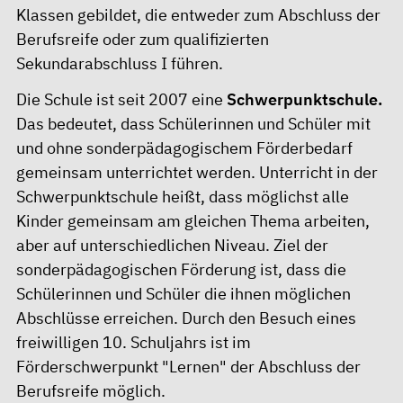
Klassen gebildet, die entweder zum Abschluss der
Berufsreife oder zum qualifizierten
Sekundarabschluss I führen.
Die Schule ist seit 2007 eine
Schwerpunktschule
.
Das bedeutet, dass Schülerinnen und Schüler mit
und ohne sonderpädagogischem Förderbedarf
gemeinsam unterrichtet werden. Unterricht in der
Schwerpunktschule heißt, dass möglichst alle
Kinder gemeinsam am gleichen Thema arbeiten,
aber auf unterschiedlichen Niveau. Ziel der
sonderpädagogischen Förderung ist, dass die
Schülerinnen und Schüler die ihnen möglichen
Abschlüsse erreichen. Durch den Besuch eines
freiwilligen 10. Schuljahrs ist im
Förderschwerpunkt "Lernen" der Abschluss der
Berufsreife möglich.