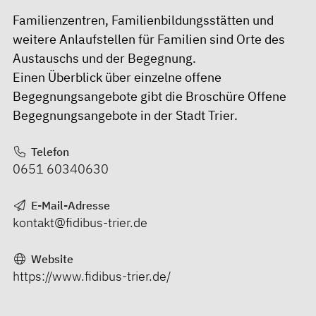
Familienzentren, Familienbildungsstätten und
weitere Anlaufstellen für Familien sind Orte des
Austauschs und der Begegnung.
Einen Überblick über einzelne offene
Begegnungsangebote gibt die Broschüre
Offene
Begegnungsangebote in der Stadt Trier.
Telefon
0651 60340630
E-Mail-Adresse
kontakt@fidibus-trier.de
Website
https://www.fidibus-trier.de/