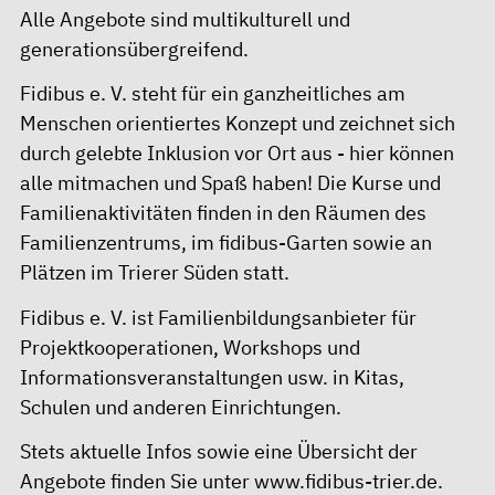
Alle Angebote sind multikulturell und
generationsübergreifend.
Fidibus e. V. steht für ein ganzheitliches am
Menschen orientiertes Konzept und zeichnet sich
durch gelebte Inklusion vor Ort aus - hier können
alle mitmachen und Spaß haben! Die Kurse und
Familienaktivitäten finden in den Räumen des
Familienzentrums, im fidibus-Garten sowie an
Plätzen im Trierer Süden statt.
Fidibus e. V. ist Familienbildungsanbieter für
Projektkooperationen, Workshops und
Informationsveranstaltungen usw. in Kitas,
Schulen und anderen Einrichtungen.
Stets aktuelle Infos sowie eine Übersicht der
Angebote finden Sie unter
www.fidibus-trier.de
.