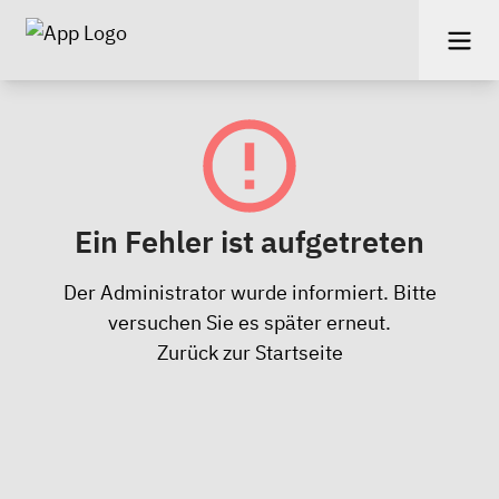
Ein Fehler ist aufgetreten
Der Administrator wurde informiert. Bitte
versuchen Sie es später erneut.
Zurück zur Startseite