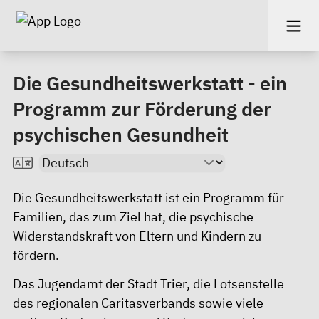
Die Gesundheitswerkstatt - ein
Programm zur Förderung der
psychischen Gesundheit
Die Gesundheitswerkstatt ist ein Programm für
Familien, das zum Ziel hat, die psychische
Widerstandskraft von Eltern und Kindern zu
fördern.
Das Jugendamt der Stadt Trier, die Lotsenstelle
des regionalen Caritasverbands sowie viele