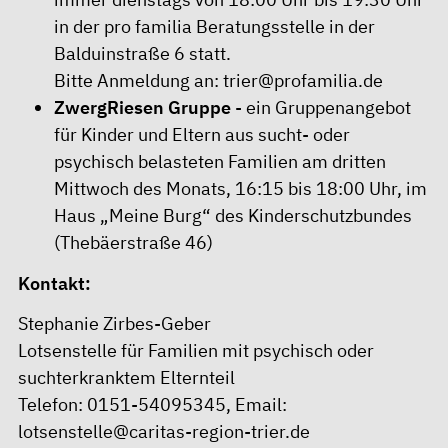
in der pro familia Beratungsstelle in der
Balduinstraße 6 statt.
Bitte Anmeldung an:
trier@profamilia.de
ZwergRiesen Gruppe
- ein Gruppenangebot
für Kinder und Eltern aus sucht- oder
psychisch belasteten Familien am dritten
Mittwoch des Monats, 16:15 bis 18:00 Uhr, im
Haus „Meine Burg“ des Kinderschutzbundes
(Thebäerstraße 46)
Kontakt:
Stephanie Zirbes-Geber
Lotsenstelle für Familien mit psychisch oder
suchterkranktem Elternteil
Telefon: 0151-54095345, Email:
lotsenstelle@caritas-region-trier.de