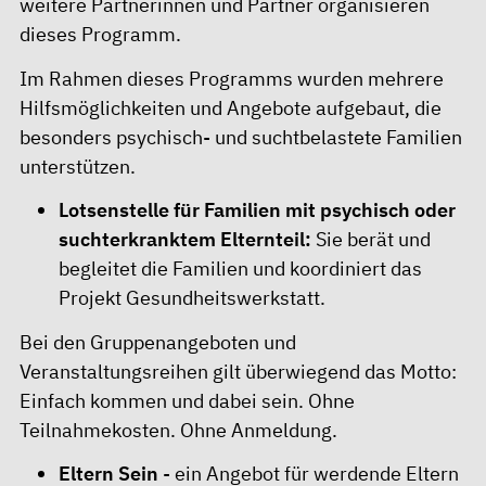
weitere Partnerinnen und Partner organisieren
dieses Programm.
Im Rahmen dieses Programms wurden mehrere
Hilfsmöglichkeiten und Angebote aufgebaut, die
besonders psychisch- und suchtbelastete Familien
unterstützen.
Lotsenstelle für Familien mit psychisch oder
suchterkranktem Elternteil
:
Sie berät und
begleitet die Familien und koordiniert das
Projekt Gesundheitswerkstatt.
Bei den Gruppenangeboten und
Veranstaltungsreihen gilt überwiegend das Motto:
Einfach kommen und dabei sein. Ohne
Teilnahmekosten. Ohne Anmeldung.
Eltern Sein
- ein Angebot für werdende Eltern