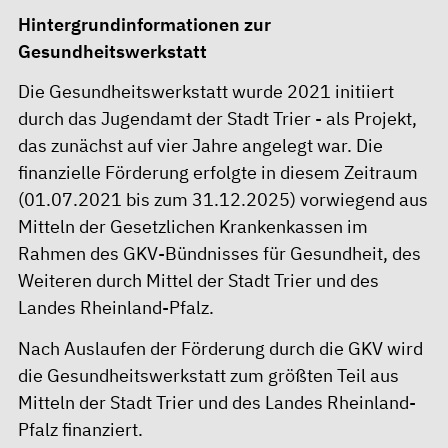
Hintergrundinformationen zur
Gesundheitswerkstatt
Die Gesundheitswerkstatt wurde 2021 initiiert
durch das Jugendamt der Stadt Trier - als Projekt,
das zunächst auf vier Jahre angelegt war. Die
finanzielle Förderung erfolgte in diesem Zeitraum
(01.07.2021 bis zum 31.12.2025) vorwiegend aus
Mitteln der Gesetzlichen Krankenkassen im
Rahmen des GKV-Bündnisses für Gesundheit, des
Weiteren durch Mittel der Stadt Trier und des
Landes Rheinland-Pfalz.
Nach Auslaufen der Förderung durch die GKV wird
die Gesundheitswerkstatt zum größten Teil aus
Mitteln der Stadt Trier und des Landes Rheinland-
Pfalz finanziert.