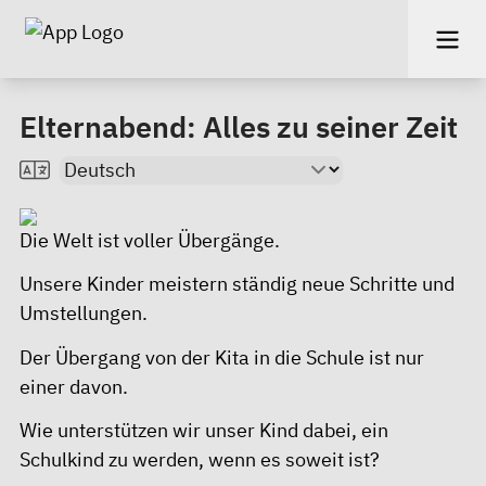
Elternabend: Alles zu seiner Zeit
Die Welt ist voller Übergänge.
Unsere Kinder meistern ständig neue Schritte und
Umstellungen.
Der Übergang von der Kita in die Schule ist nur
einer davon.
Wie unterstützen wir unser Kind dabei, ein
Schulkind zu werden, wenn es soweit ist?