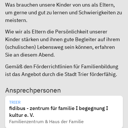
Was brauchen unsere Kinder von uns als Eltern,
um gerne und gut zu lernen und Schwierigkeiten zu
meistern.
Wie wir als Eltern die Persönlichkeit unserer
Kinder stärken und ihnen gute Begleiter auf ihrem
(schulischen) Lebensweg sein können, erfahren
Sie an diesem Abend.
Gemäß den Förderrichtlinien für Familienbildung
ist das Angebot durch die Stadt Trier
förderfähig.
Ansprechpersonen
TRIER
fidibus - zentrum für familie I begegnung I
kultur e. V.
Familienzentrum & Haus der Familie