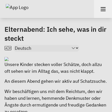
Elternabend: Ich sehe, was in dir
steckt
Unsere Kinder stecken voller Schätze, doch allzu
oft sehen wir im Alltag das, was nicht klappt.
An diesem Abend gehen wir aktiv auf Schatzsuche.
Wir beschäftigen uns mit dem Reichtum, den wir
haben und lernen, hemmende Denkmuster oder
Ängste durch ermutigende und freudige Gedanken
zu ersetzen.