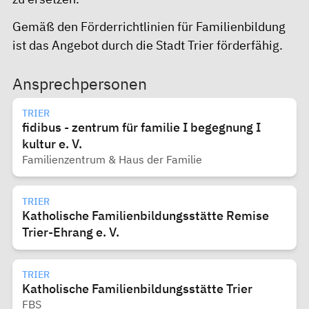
Gemäß den Förderrichtlinien für Familienbildung
ist das Angebot durch die Stadt Trier
förderfähig.
Ansprechpersonen
TRIER
fidibus - zentrum für familie I begegnung I
kultur e. V.
Familienzentrum & Haus der Familie
TRIER
Katholische Familienbildungsstätte Remise
Trier-Ehrang e. V.
TRIER
Katholische Familienbildungsstätte Trier
FBS