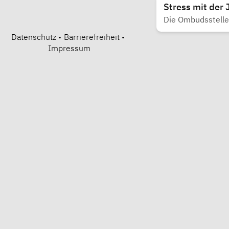
Stress mit der 
Die Ombudsstelle
Datenschutz
•
Barrierefreiheit
•
Impressum