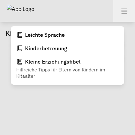
Kindergartenalter
Leichte Sprache
Kinderbetreuung
Kleine Erziehungsfibel
Hilfreiche Tipps für Eltern von Kindern im
Kitaalter