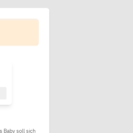
s Baby soll sich