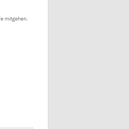
fe mitgehen.