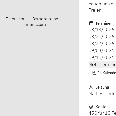
bauen uns ei
Freien.
Datenschutz
•
Barrierefreiheit
•
Termine
Impressum
08/13/2026
08/20/2026
08/27/2026
09/03/2026
09/10/2026
Mehr Termine
In Kalender
Leitung
Marlies Gerte
Kosten
45€ für 10 T