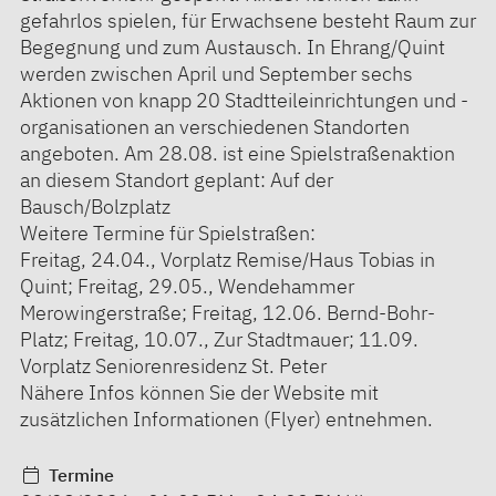
gefahrlos spielen, für Erwachsene besteht Raum zur
Begegnung und zum Austausch. In Ehrang/Quint
werden zwischen April und September sechs
Aktionen von knapp 20 Stadtteileinrichtungen und -
organisationen an verschiedenen Standorten
angeboten. Am 28.08. ist eine Spielstraßenaktion
an diesem Standort geplant: Auf der
Bausch/Bolzplatz
Weitere Termine für Spielstraßen:
Freitag, 24.04., Vorplatz Remise/Haus Tobias in
Quint; Freitag, 29.05., Wendehammer
Merowingerstraße; Freitag, 12.06. Bernd-Bohr-
Platz; Freitag, 10.07., Zur Stadtmauer; 11.09.
Vorplatz Seniorenresidenz St. Peter
Nähere Infos können Sie der Website mit
zusätzlichen Informationen (Flyer) entnehmen.
Termine