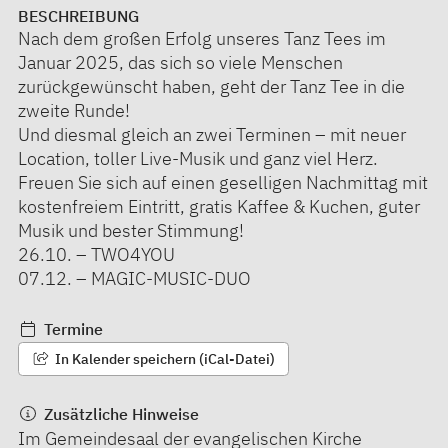
BESCHREIBUNG
Nach dem großen Erfolg unseres Tanz Tees im
Januar 2025, das sich so viele Menschen
zurückgewünscht haben, geht der Tanz Tee in die
zweite Runde!
Und diesmal gleich an zwei Terminen – mit neuer
Location, toller Live-Musik und ganz viel Herz.
Freuen Sie sich auf einen geselligen Nachmittag mit
kostenfreiem Eintritt, gratis Kaffee & Kuchen, guter
Musik und bester Stimmung!
26.10. – TWO4YOU
07.12. – MAGIC-MUSIC-DUO
Termine
In Kalender speichern (iCal-Datei)
Zusätzliche Hinweise
Im Gemeindesaal der evangelischen Kirche