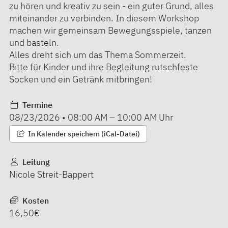
zu hören und kreativ zu sein - ein guter Grund, alles
miteinander zu verbinden. In diesem Workshop
machen wir gemeinsam Bewegungsspiele, tanzen
und basteln.
Alles dreht sich um das Thema Sommerzeit.
Bitte für Kinder und ihre Begleitung rutschfeste
Socken und ein Getränk mitbringen!
Termine
08/23/2026
•
08:00 AM
–
10:00 AM
Uhr
In Kalender speichern (iCal-Datei)
Leitung
Nicole Streit-Bappert
Kosten
16,50€