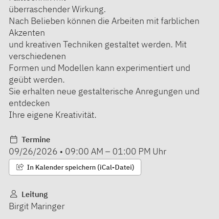
überraschender Wirkung.
Nach Belieben können die Arbeiten mit farblichen
Akzenten
und kreativen Techniken gestaltet werden. Mit
verschiedenen
Formen und Modellen kann experimentiert und
geübt werden.
Sie erhalten neue gestalterische Anregungen und
entdecken
Ihre eigene Kreativität.
Termine
09/26/2026
•
09:00 AM
–
01:00 PM
Uhr
In Kalender speichern (iCal-Datei)
Leitung
Birgit Maringer