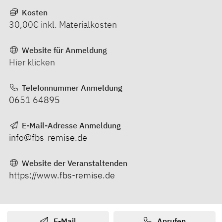
Kosten
30,00€ inkl. Materialkosten
Website für Anmeldung
Hier klicken
Telefonnummer Anmeldung
0651 64895
E-Mail-Adresse Anmeldung
info@fbs-remise.de
Website der Veranstaltenden
https://www.fbs-remise.de
E-Mail
Anrufen