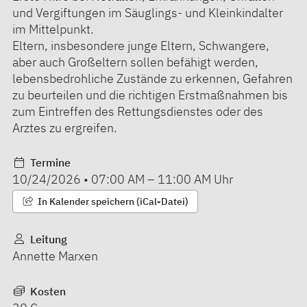
und Vergiftungen im Säuglings- und Kleinkindalter
im Mittelpunkt.
Eltern, insbesondere junge Eltern, Schwangere,
aber auch Großeltern sollen befähigt werden,
lebensbedrohliche Zustände zu erkennen, Gefahren
zu beurteilen und die richtigen Erstmaßnahmen bis
zum Eintreffen des Rettungsdienstes oder des
Arztes zu ergreifen.
Termine
10/24/2026
•
07:00 AM
–
11:00 AM
Uhr
In Kalender speichern (iCal-Datei)
Leitung
Annette Marxen
Kosten