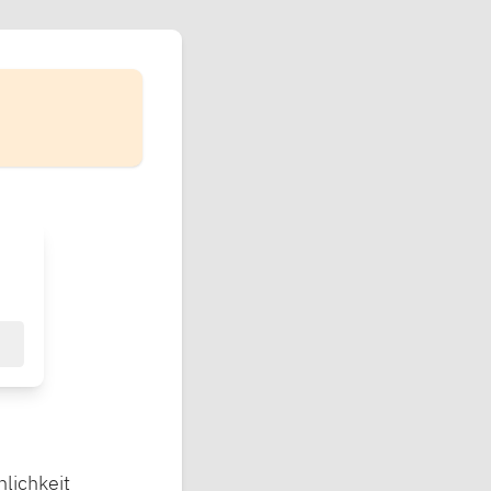
lichkeit