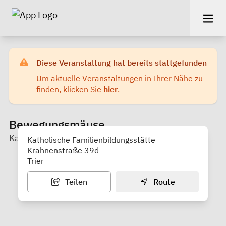
Diese Veranstaltung hat bereits stattgefunden
Um aktuelle Veranstaltungen in Ihrer Nähe zu
finden, klicken Sie
hier
.
Bewegungsmäuse
Kath. Familienbildungsstätte Trier
Katholische Familienbildungsstätte
Krahnenstraße 39d
Trier
Teilen
Route