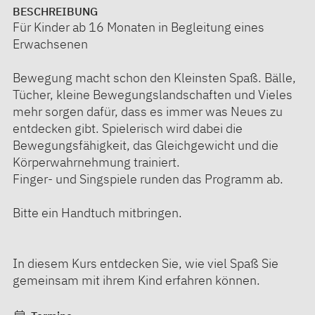
BESCHREIBUNG
Für Kinder ab 16 Monaten in Begleitung eines
Erwachsenen
Bewegung macht schon den Kleinsten Spaß. Bälle,
Tücher, kleine Bewegungslandschaften und Vieles
mehr sorgen dafür, dass es immer was Neues zu
entdecken gibt. Spielerisch wird dabei die
Bewegungsfähigkeit, das Gleichgewicht und die
Körperwahrnehmung trainiert.
Finger- und Singspiele runden das Programm ab.
Bitte ein Handtuch mitbringen.
In diesem Kurs entdecken Sie, wie viel Spaß Sie
gemeinsam mit ihrem Kind erfahren können.