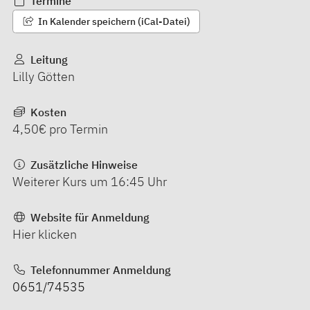
Termine
In Kalender speichern (iCal-Datei)
Leitung
Lilly Götten
Kosten
4,50€ pro Termin
Zusätzliche Hinweise
Weiterer Kurs um 16:45 Uhr
Website für Anmeldung
Hier klicken
Telefonnummer Anmeldung
0651/74535