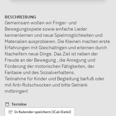
BESCHREIBUNG
Gemeinsam wollen wir Finger- und
Bewegungsspiele sowie einfache Lieder
kennenlernen und neue Spielmöglichkeiten und
Materialien ausprobieren. Die Kleinen machen erste
Erfahrungen mit Gleichaltrigen und erlernen durch
Nacheifern neue Dinge. Das Ziel ist neben der
Freude an der Bewegung , die Anregung und
Förderung der motorischen Fähigkeiten, der
Fantasie und des Sozialverhaltens.
Teilnahme für Kinder und Begleitung barfuß oder
mit Anti-Rutschsocken und bitte Getränk
mitbringen!
Termine
In Kalender speichern (iCal-Datei)