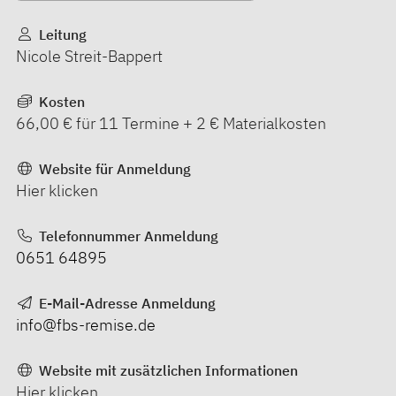
Leitung
Nicole Streit-Bappert
Kosten
66,00 € für 11 Termine + 2 € Materialkosten
Website für Anmeldung
Hier klicken
Telefonnummer Anmeldung
0651 64895
E-Mail-Adresse Anmeldung
info@fbs-remise.de
Website mit zusätzlichen Informationen
Hier klicken