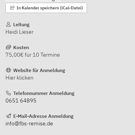
In Kalender speichern (iCal-Datei)
Leitung
Heidi Lieser
Kosten
75,00€ für 10 Termine
Website für Anmeldung
Hier klicken
Telefonnummer Anmeldung
0651 64895
E-Mail-Adresse Anmeldung
info@fbs-remise.de