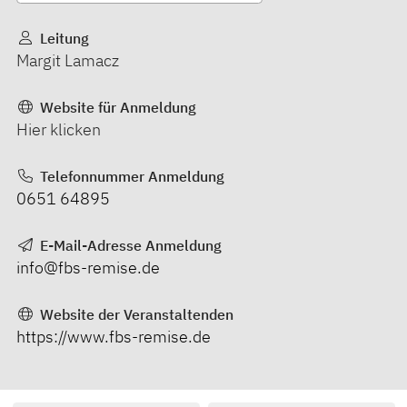
Leitung
Margit Lamacz
Website für Anmeldung
Hier klicken
Telefonnummer Anmeldung
0651 64895
E-Mail-Adresse Anmeldung
info@fbs-remise.de
Website der Veranstaltenden
https://www.fbs-remise.de