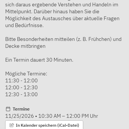
sich daraus ergebende Verstehen und Handeln im
Mittelpunkt. Darüber hinaus haben Sie die
Möglichkeit des Austausches über aktuelle Fragen
und Bedürfnisse.
Bitte Besonderheiten mitteilen (z. B. Frühchen) und
Decke mitbringen
Ein Termin dauert 30 Minuten.
Mögliche Termine:
11:30 - 12:00
12:00 - 12:30
12:30 - 13:00
Termine
11/25/2026
•
10:30 AM
–
12:00 PM
Uhr
In Kalender speichern (iCal-Datei)