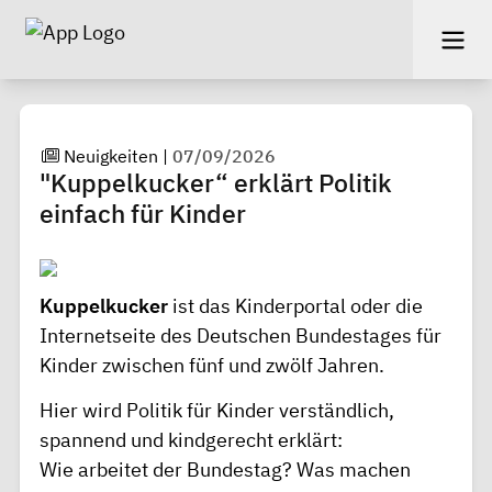
Neuigkeiten
|
07/09/2026
"Kuppelkucker“ erklärt Politik
einfach für Kinder
Kuppelkucker
ist das Kinderportal oder die
Internetseite des Deutschen Bundestages für
Kinder zwischen fünf und zwölf Jahren.
Hier wird Politik für Kinder verständlich,
spannend und kindgerecht erklärt:
Wie arbeitet der Bundestag? Was machen