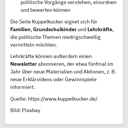
politische Vorgänge verstehen, einordnen
und bewerten können
Die Seite Kuppelkucker eignet sich für
Familien
,
Grundschulkinder
und
Lehrkräfte
,
die politische Themen niedrigschwellig
vermitteln möchten.
Lehrkräfte können außerdem einen
Newsletter
abonnieren, der etwa fünfmal im
Jahr über neue Materialien und Aktionen, z. B.
neue Erklärvideos oder Gewinnspiele
informiert.
Quelle:
https://www.kuppelkucker.de/
Bild: Pixabay