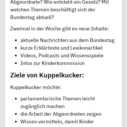
Abgeordnete? Wie entsteht ein Gesetz? Mit
welchen Themen beschäftigt sich der
Bundestag aktuell?
Zweimal in der Woche gibt es neue Inhalte:
aktuelle Nachrichten aus dem Bundestag
kurze Erklärtexte und Lexikonartikel
Videos, Podcasts und Wissensspiele
Infos zur Kinderkommission
Ziele von Kuppelkucker:
Kuppelkucker möchte:
parlamentarische Themen leicht
zugänglich machen
die Arbeit der Abgeordneten zeigen
Wissen vermitteln, damit Kinder