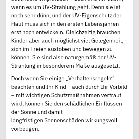
wenn es um UV-Strahlung geht. Denn sie ist
noch sehr dünn, und der
UV-Eigenschutz der
Haut
muss sich in den ersten Lebensjahren
erst noch entwickeln. Gleichzeitig brauchen
Kinder aber auch möglichst viel Gelegenheit,
sich im Freien austoben und bewegen zu
können. Sie sind also naturgemäß der UV-
Strahlung in besonderem Maße ausgesetzt.
Doch wenn Sie einige „Verhaltensregeln“
beachten und Ihr Kind – auch durch Ihr Vorbild
– mit wichtigen Schutzmaßnahmen vertraut
wird, können Sie den schädlichen Einflüssen
der Sonne und damit
langfristigen
Sonnenschäden
wirkungsvoll
vorbeugen.