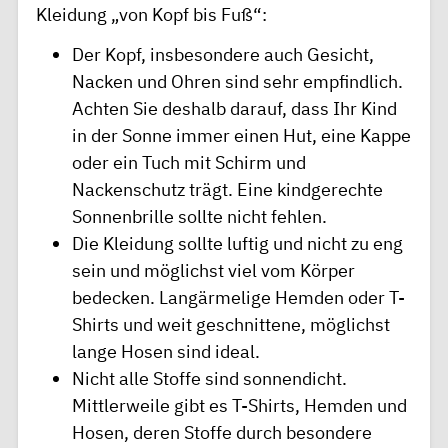
Kleidung „von Kopf bis Fuß“:
Der Kopf, insbesondere auch Gesicht,
Nacken und Ohren sind sehr empfindlich.
Achten Sie deshalb darauf, dass Ihr Kind
in der Sonne immer einen Hut, eine Kappe
oder ein Tuch mit Schirm und
Nackenschutz trägt. Eine kindgerechte
Sonnenbrille sollte nicht fehlen.
Die Kleidung sollte luftig und nicht zu eng
sein und möglichst viel vom Körper
bedecken. Langärmelige Hemden oder T-
Shirts und weit geschnittene, möglichst
lange Hosen sind ideal.
Nicht alle Stoffe sind sonnendicht.
Mittlerweile gibt es T-Shirts, Hemden und
Hosen, deren Stoffe durch besondere