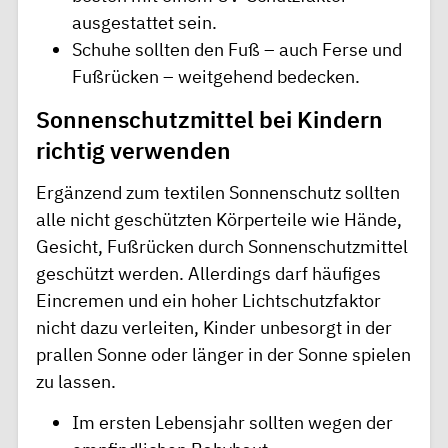
ausgestattet sein.
Schuhe sollten den Fuß – auch Ferse und
Fußrücken – weitgehend bedecken.
Sonnenschutzmittel bei Kindern
richtig verwenden
Ergänzend zum textilen Sonnenschutz sollten
alle nicht geschützten Körperteile wie Hände,
Gesicht, Fußrücken durch Sonnenschutzmittel
geschützt werden. Allerdings darf häufiges
Eincremen und ein hoher Lichtschutzfaktor
nicht dazu verleiten, Kinder unbesorgt in der
prallen Sonne oder länger in der Sonne spielen
zu lassen.
Im ersten Lebensjahr sollten wegen der