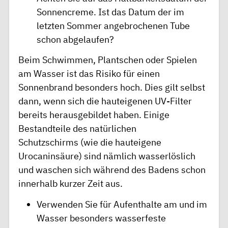
Sonnencreme. Ist das Datum der im
letzten Sommer angebrochenen Tube
schon abgelaufen?
Beim Schwimmen, Plantschen oder Spielen
am Wasser ist das Risiko für einen
Sonnenbrand besonders hoch. Dies gilt selbst
dann, wenn sich die hauteigenen UV-Filter
bereits herausgebildet haben. Einige
Bestandteile des natürlichen
Schutzschirms (wie die hauteigene
Urocaninsäure) sind nämlich wasserlöslich
und waschen sich während des Badens schon
innerhalb kurzer Zeit aus.
Verwenden Sie für Aufenthalte am und im
Wasser besonders wasserfeste