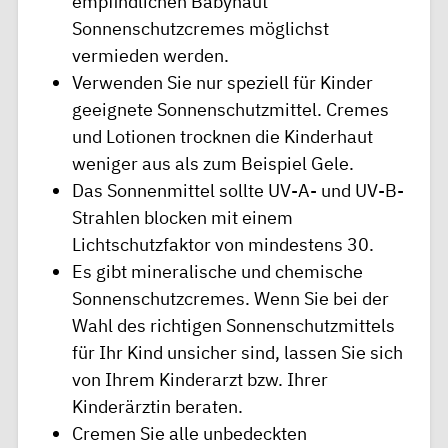
empfindlichen Babyhaut
Sonnenschutzcremes möglichst
vermieden werden.
Verwenden Sie nur speziell für Kinder
geeignete Sonnenschutzmittel. Cremes
und Lotionen trocknen die Kinderhaut
weniger aus als zum Beispiel Gele.
Das Sonnenmittel sollte UV-A- und UV-B-
Strahlen blocken mit einem
Lichtschutzfaktor von mindestens 30.
Es gibt mineralische und chemische
Sonnenschutzcremes. Wenn Sie bei der
Wahl des richtigen Sonnenschutzmittels
für Ihr Kind unsicher sind, lassen Sie sich
von Ihrem Kinderarzt bzw. Ihrer
Kinderärztin beraten.
Cremen Sie alle unbedeckten