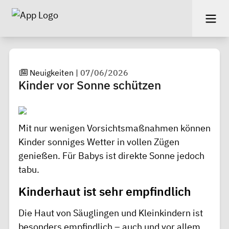
Neuigkeiten
|
07/06/2026
Kinder vor Sonne schützen
Mit nur wenigen Vorsichtsmaßnahmen können
Kinder sonniges Wetter in vollen Zügen
genießen. Für Babys ist direkte Sonne jedoch
tabu.
Kinderhaut ist sehr empfindlich
Die Haut von Säuglingen und Kleinkindern ist
besonders empfindlich – auch und vor allem,