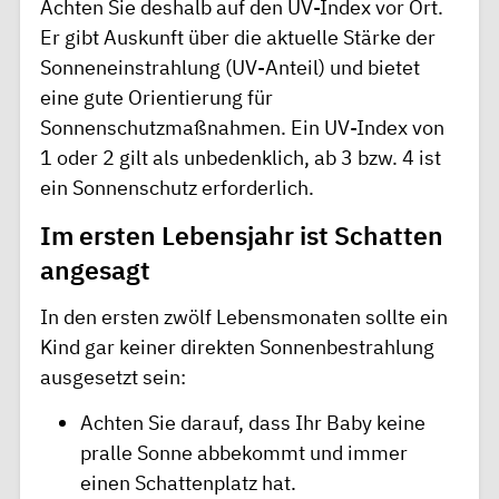
Achten Sie deshalb auf den
UV-Index
vor Ort.
Er gibt Auskunft über die aktuelle Stärke der
Sonneneinstrahlung (UV-Anteil) und bietet
eine gute Orientierung für
Sonnenschutzmaßnahmen. Ein UV-Index von
1 oder 2 gilt als unbedenklich, ab 3 bzw. 4 ist
ein Sonnenschutz erforderlich.
Im ersten Lebensjahr ist Schatten
angesagt
In den ersten zwölf Lebensmonaten sollte ein
Kind gar keiner direkten Sonnenbestrahlung
ausgesetzt sein:
Achten Sie darauf, dass Ihr Baby keine
pralle Sonne abbekommt und immer
einen Schattenplatz hat.