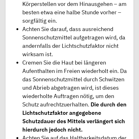
Körperstellen vor dem Hinausgehen – am
besten etwa eine halbe Stunde vorher –
sorgfältig ein.
Achten Sie darauf, dass ausreichend
Sonnenschutzmittel aufgetragen wird, da
andernfalls der Lichtschutzfaktor nicht
wirksam ist.
Cremen Sie die Haut bei längeren
Aufenthalten im Freien wiederholt ein. Da
das Sonnenschutzmittel durch Schwitzen
und Abrieb abgetragen wird, ist dieses
wiederholte Auftragen nötig, um den
Schutz aufrechtzuerhalten.
Die durch den
Lichtschutzfaktor angegebene
Schutzdauer des Mittels verlängert sich
hierdurch jedoch nicht.
Achten Sie auf das Haltbarkeitsdatum der