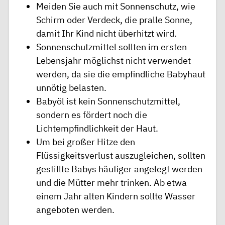
Meiden Sie auch mit Sonnenschutz, wie
Schirm oder Verdeck, die pralle Sonne,
damit Ihr Kind nicht überhitzt wird.
Sonnenschutzmittel sollten im ersten
Lebensjahr möglichst nicht verwendet
werden, da sie die empfindliche Babyhaut
unnötig belasten.
Babyöl ist kein Sonnenschutzmittel,
sondern es fördert noch die
Lichtempfindlichkeit der Haut.
Um bei großer
Hitze
den
Flüssigkeitsverlust auszugleichen, sollten
gestillte Babys häufiger angelegt werden
und die Mütter mehr trinken. Ab etwa
einem Jahr alten Kindern sollte Wasser
angeboten werden.