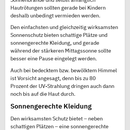
Hautrötungen sollten gerade bei Kindern
deshalb unbedingt vermieden werden.
Den einfachsten und gleichzeitig wirksamsten
Sonnenschutz bieten schattige Plätze und
sonnengerechte Kleidung, und gerade
während der stärkeren Mittagssonne sollte
besser eine Pause eingelegt werden.
Auch bei bedecktem bzw. bewölktem Himmel
ist Vorsicht angesagt, denn bis zu 80
Prozent der UV-Strahlung dringen auch dann
noch bis auf die Haut durch.
Sonnengerechte Kleidung
Den wirksamsten Schutz bietet – neben
schattigen Plätzen – eine sonnengerechte