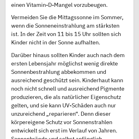
einen Vitamin-D-Mangel vorzubeugen.
Vermeiden Sie die Mittagssonne im Sommer,
wenn die Sonneneinstrahlung am stärksten
ist. In der Zeit von 11 bis 15 Uhr sollten sich
Kinder nicht in der Sonne aufhalten.
Darüber hinaus sollten Kinder auch nach dem
ersten Lebensjahr möglichst wenig direkte
Sonnenbestrahlung abbekommen und
ausreichend geschützt sein. Kinderhaut kann
noch nicht schnell und ausreichend Pigmente
produzieren, die als natürlicher Eigenschutz
gelten, und sie kann UV-Schäden auch nur
unzureichend „reparieren“. Denn dieser
körpereigene Schutz vor Sonnenstrahlen
entwickelt sich erst im Verlauf von Jahren.
Sonnenbrände und selbst anfänglich