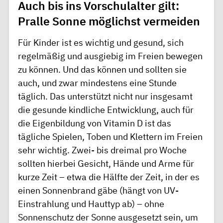
Auch bis ins Vorschulalter gilt:
Pralle Sonne möglichst vermeiden
Für Kinder ist es wichtig und gesund, sich
regelmäßig und ausgiebig im Freien bewegen
zu können. Und das können und sollten sie
auch, und zwar mindestens eine Stunde
täglich. Das unterstützt nicht nur insgesamt
die gesunde kindliche Entwicklung, auch für
die Eigenbildung von Vitamin D ist das
tägliche Spielen, Toben und Klettern im Freien
sehr wichtig. Zwei- bis dreimal pro Woche
sollten hierbei Gesicht, Hände und Arme für
kurze Zeit – etwa die Hälfte der Zeit, in der es
einen Sonnenbrand gäbe (hängt von UV-
Einstrahlung und Hauttyp ab) – ohne
Sonnenschutz der Sonne ausgesetzt sein, um