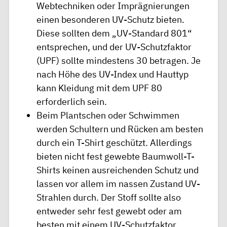
Webtechniken oder Imprägnierungen
einen besonderen UV-Schutz bieten.
Diese sollten dem „UV-Standard 801“
entsprechen, und der UV-Schutzfaktor
(UPF) sollte mindestens 30 betragen. Je
nach Höhe des UV-Index und Hauttyp
kann Kleidung mit dem UPF 80
erforderlich sein.
Beim Plantschen oder Schwimmen
werden Schultern und Rücken am besten
durch ein T-Shirt geschützt. Allerdings
bieten nicht fest gewebte Baumwoll-T-
Shirts keinen ausreichenden Schutz und
lassen vor allem im nassen Zustand UV-
Strahlen durch. Der Stoff sollte also
entweder sehr fest gewebt oder am
besten mit einem UV-Schutzfaktor