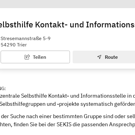
lbsthilfe Kontakt- und Informationss
Stresemannstraße 5-9
54290 Trier
Teilen
Route
NG:
 zentrale Selbsthilfe Kontakt- und Informationsstelle in 
Selbsthilfegruppen und -projekte systematisch geförder
 der Suche nach einer bestimmten Gruppe sind oder sel
ten, finden Sie bei der SEKIS die passenden Ansprech