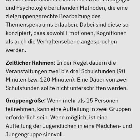
und Psychologie beruhenden Methoden, die eine
zielgruppengerechte Bearbeitung des
Themenspektrums erlauben. Dabei sind diese so
konzipiert, dass sowohl Emotionen, Kognitionen
als auch die Verhaltensebene angesprochen
werden.
Zeitlicher Rahmen:
In der Regel dauern die
Veranstaltungen zwei bis drei Schulstunden (90
Minuten bzw. 120 Minuten). Eine Dauer von zwei
Schulstunden sollte nicht unterschritten werden.
Gruppengröße:
Wenn mehr als 15 Personen
teilnehmen, kann eine Aufteilung in zwei Gruppen
erforderlich sein. Wenn möglich, ist eine
Aufteilung der Jugendlichen in eine Mädchen- und
Jungengruppe sinnvoll.