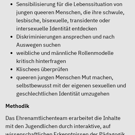
Sensibilisierung für die Lebenssituation von
jungen queeren Menschen, die ihre schwule,
lesbische, bisexuelle, transidente oder
intersexuelle Identität entdecken
Diskriminierungen ansprechen und nach
Auswegen suchen
weibliche und männliche Rollenmodelle
kritisch hinterfragen
Klischees überprüfen
queeren jungen Menschen Mut machen,
selbstbewusst mit der eigenen sexuellen und
geschlechtlichen Identität umzugehen
Methodik
Das Ehrenamtlichenteam erarbeitet die Inhalte
mit den Jugendlichen durch interaktive, auf
wissenschaftlichen Erkenntnissen der Pädagogik