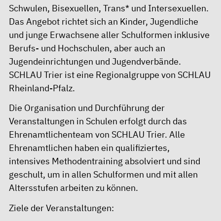
Schwulen, Bisexuellen, Trans* und Intersexuellen.
Das Angebot richtet sich an Kinder, Jugendliche
und junge Erwachsene aller Schulformen inklusive
Berufs- und Hochschulen, aber auch an
Jugendeinrichtungen und Jugendverbände.
SCHLAU Trier ist eine Regionalgruppe von SCHLAU
Rheinland-Pfalz.
Die Organisation und Durchführung der
Veranstaltungen in Schulen erfolgt durch das
Ehrenamtlichenteam von SCHLAU Trier. Alle
Ehrenamtlichen haben ein qualifiziertes,
intensives Methodentraining absolviert und sind
geschult, um in allen Schulformen und mit allen
Altersstufen arbeiten zu können.
Ziele der Veranstaltungen: