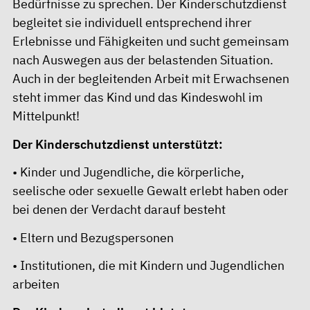
Bedürfnisse zu sprechen. Der Kinderschutzdienst
begleitet sie individuell entsprechend ihrer
Erlebnisse und Fähigkeiten und sucht gemeinsam
nach Auswegen aus der belastenden Situation.
Auch in der begleitenden Arbeit mit Erwachsenen
steht immer das Kind und das Kindeswohl im
Mittelpunkt!
Der Kinderschutzdienst unterstützt:
• Kinder und Jugendliche, die körperliche,
seelische oder sexuelle Gewalt erlebt haben oder
bei denen der Verdacht darauf besteht
• Eltern und Bezugspersonen
• Institutionen, die mit Kindern und Jugendlichen
arbeiten