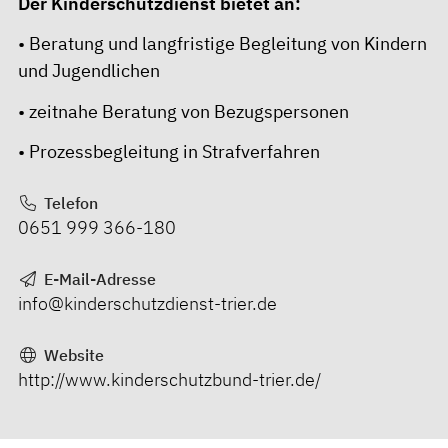
Der Kinderschutzdienst bietet an:
• Beratung und langfristige Begleitung von Kindern
und Jugendlichen
• zeitnahe Beratung von Bezugspersonen
• Prozessbegleitung in Strafverfahren
Telefon
0651 999 366-180
E-Mail-Adresse
info@kinderschutzdienst-trier.de
Website
http://www.kinderschutzbund-trier.de/