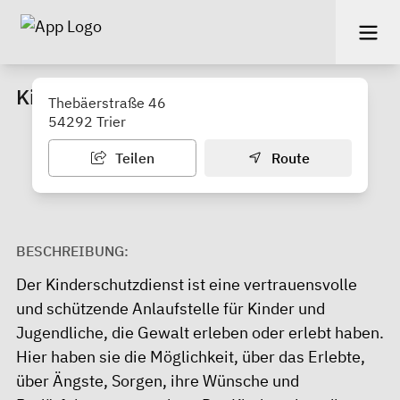
Kinderschutzdienst
Thebäerstraße 46
54292 Trier
Teilen
Route
BESCHREIBUNG:
Der
Kinderschutzdienst
ist eine vertrauensvolle
und schützende Anlaufstelle für Kinder und
Jugendliche, die Gewalt erleben oder erlebt haben.
Hier haben sie die Möglichkeit, über das Erlebte,
über Ängste, Sorgen, ihre Wünsche und