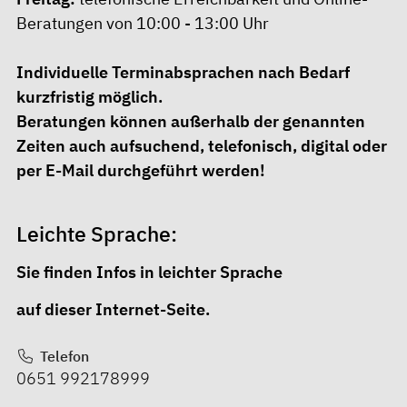
Beratungen von 10:00 - 13:00 Uhr
Individuelle Terminabsprachen nach Bedarf
kurzfristig möglich.
Beratungen können außerhalb der genannten
Zeiten auch aufsuchend, telefonisch, digital oder
per E-Mail durchgeführt werden!
Leichte Sprache:
Sie finden Infos in leichter Sprache
auf dieser Internet-Seite
.
Telefon
0651 992178999