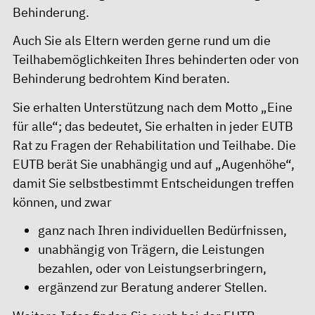
Behinderung.
Auch Sie als Eltern werden gerne rund um die
Teilhabemöglichkeiten Ihres behinderten oder von
Behinderung bedrohtem Kind beraten.
Sie erhalten Unterstützung nach dem Motto „Eine
für alle“; das bedeutet, Sie erhalten in jeder EUTB
Rat zu Fragen der Rehabilitation und Teilhabe. Die
EUTB berät Sie unabhängig und auf „Augenhöhe“,
damit Sie selbstbestimmt Entscheidungen treffen
können, und zwar
ganz nach Ihren individuellen Bedürfnissen,
unabhängig von Trägern, die Leistungen
bezahlen, oder von Leistungserbringern,
ergänzend zur Beratung anderer Stellen.