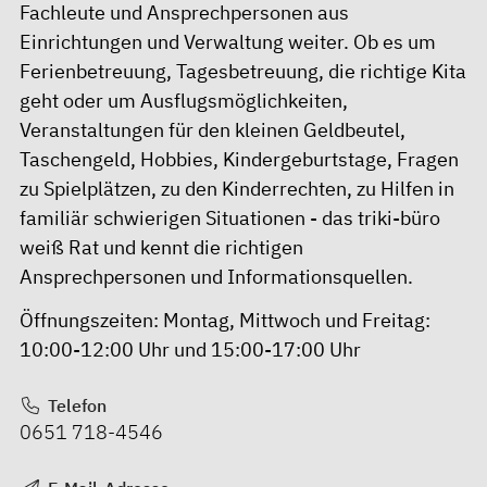
Fachleute und Ansprechpersonen aus
Einrichtungen und Verwaltung weiter. Ob es um
Ferienbetreuung, Tagesbetreuung, die richtige Kita
geht oder um Ausflugsmöglichkeiten,
Veranstaltungen für den kleinen Geldbeutel,
Taschengeld, Hobbies, Kindergeburtstage, Fragen
zu Spielplätzen, zu den Kinderrechten, zu Hilfen in
familiär schwierigen Situationen - das triki-büro
weiß Rat und kennt die richtigen
Ansprechpersonen und Informationsquellen.
Öffnungszeiten: Montag, Mittwoch und Freitag:
10:00-12:00 Uhr und 15:00-17:00 Uhr
Telefon
0651 718-4546