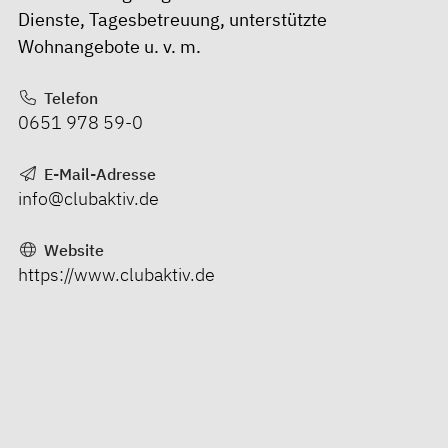
Dienste, Tagesbetreuung, unterstützte
Wohnangebote u. v. m.
Telefon
0651 978 59-0
E-Mail-Adresse
info@clubaktiv.de
Website
https://www.clubaktiv.de