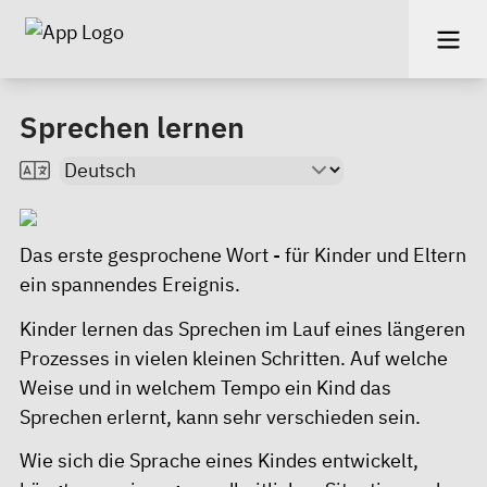
Sprechen lernen
Das erste gesprochene Wort - für Kinder und Eltern
ein spannendes Ereignis.
Kinder lernen das Sprechen im Lauf eines längeren
Prozesses in vielen kleinen Schritten. Auf welche
Weise und in welchem Tempo ein Kind das
Sprechen erlernt, kann sehr verschieden sein.
Wie sich die Sprache eines Kindes entwickelt,