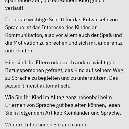
spannende Zeit, die bei keinem Kind gleich
verläuft.
Der erste wichtige Schritt für das Entwickeln von
Sprache ist das Interesse des Kindes an
Kommunikation, also vor allem auch der Spaß und
die Motivation zu sprechen und sich mit anderen zu
unterhalten.
Hier sind die Eltern oder auch andere wichtigen
Bezugspersonen gefragt, das Kind auf seinem Weg
zu Sprache zu begleiten und zu unterstützen. Das
passiert meist automatisch.
Wie Sie Ihr Kind im Alltag ganz nebenbei beim
Erlernen von Sprache gut begleiten können, lesen
Sie in folgendem Artikel:
Kleinkinder und Sprache
.
Weitere Infos finden Sie auch unter