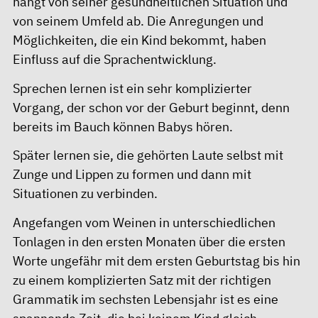
hängt von seiner gesundheitlichen Situation und
von seinem Umfeld ab. Die Anregungen und
Möglichkeiten, die ein Kind bekommt, haben
Einfluss auf die Sprachentwicklung.
Sprechen lernen ist ein sehr komplizierter
Vorgang, der schon vor der Geburt beginnt, denn
bereits im Bauch können Babys hören.
Später lernen sie, die gehörten Laute selbst mit
Zunge und Lippen zu formen und dann mit
Situationen zu verbinden.
Angefangen vom Weinen in unterschiedlichen
Tonlagen in den ersten Monaten über die ersten
Worte ungefähr mit dem ersten Geburtstag bis hin
zu einem komplizierten Satz mit der richtigen
Grammatik im sechsten Lebensjahr ist es eine