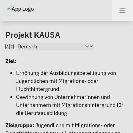
Projekt KAUSA
Ziel:
Erhöhung der Ausbildungsbeteiligung von
Jugendlichen mit Migrations- oder
Fluchthintergrund
Gewinnung von Unternehmerinnen und
Unternehmern mit Migrationshintergrund für
die Berufsausbildung
Zielgruppe:
Jugendliche mit Migrations- oder