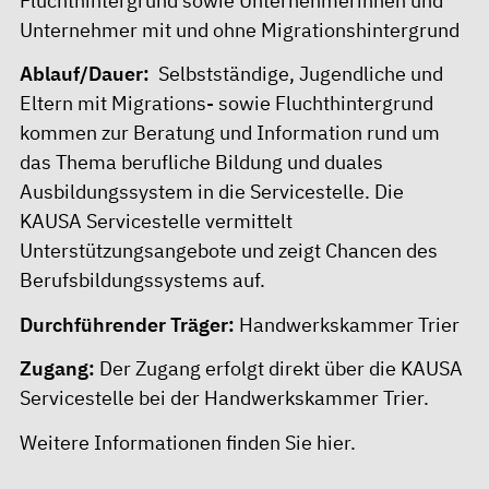
Fluchthintergrund sowie Unternehmerinnen und
Unternehmer mit und ohne Migrationshintergrund
Ablauf/Dauer:
­ Selbstständige, Jugendliche und
Eltern mit Migrations- sowie Fluchthintergrund
kommen zur Beratung und Information rund um
das Thema berufliche Bildung und duales
Ausbildungssystem in die Servicestelle. Die
KAUSA Servicestelle vermittelt
Unterstützungsangebote und zeigt Chancen des
Berufsbildungssystems auf.
Durchführender Träger:
Handwerkskammer Trier
Zugang:
Der Zugang erfolgt direkt über die KAUSA
Servicestelle bei der Handwerkskammer Trier.
Weitere Informationen finden Sie
hier
.