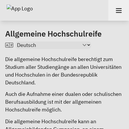
Allgemeine Hochschulreife
Die allgemeine Hochschulreife berechtigt zum
Studium aller Studiengänge an allen Universitäten
und Hochschulen in der Bundesrepublik
Deutschland.
Auch die Aufnahme einer dualen oder schulischen
Berufsausbildung ist mit der allgemeinen
Hochschulreife möglich.
Die allgemeine Hochschulreife kann an