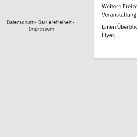
Weitere Freize
Veranstaltung
Datenschutz
•
Barrierefreiheit
•
Einen Überblic
Impressum
Flyer
.