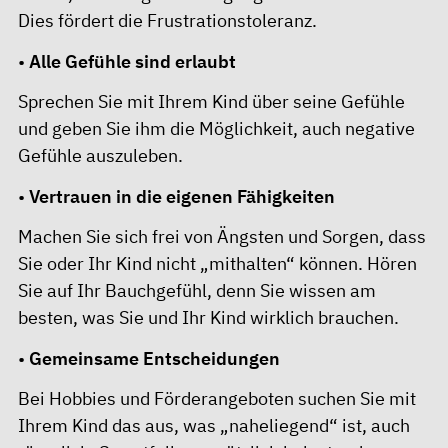
Dies fördert die Frustrationstoleranz.
•
Alle Gefühle sind erlaubt
Sprechen Sie mit Ihrem Kind über seine Gefühle
und geben Sie ihm die Möglichkeit, auch negative
Gefühle auszuleben.
•
Vertrauen in die eigenen Fähigkeiten
Machen Sie sich frei von Ängsten und Sorgen, dass
Sie oder Ihr Kind nicht „mithalten“ können. Hören
Sie auf Ihr Bauchgefühl, denn Sie wissen am
besten, was Sie und Ihr Kind wirklich brauchen.
•
Gemeinsame Entscheidungen
Bei Hobbies und Förderangeboten suchen Sie mit
Ihrem Kind das aus, was „naheliegend“ ist, auch