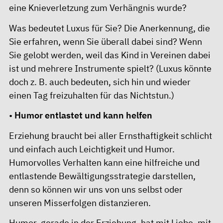
eine Knieverletzung zum Verhängnis wurde?
Was bedeutet Luxus für Sie? Die Anerkennung, die
Sie erfahren, wenn Sie überall dabei sind? Wenn
Sie gelobt werden, weil das Kind in Vereinen dabei
ist und mehrere Instrumente spielt? (Luxus könnte
doch z. B. auch bedeuten, sich hin und wieder
einen Tag freizuhalten für das Nichtstun.)
•
Humor entlastet und kann helfen
Erziehung braucht bei aller Ernsthaftigkeit schlicht
und einfach auch Leichtigkeit und Humor.
Humorvolles Verhalten kann eine hilfreiche und
entlastende Bewältigungsstrategie darstellen,
denn so können wir uns von uns selbst oder
unseren Misserfolgen distanzieren.
Humor, gerade in der Erziehung, hat mit Liebe, mit