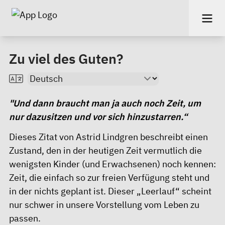
Zu viel des Guten?
"Und dann braucht man ja auch noch Zeit, um
nur dazusitzen und vor sich hinzustarren.“
Dieses Zitat von Astrid Lindgren beschreibt einen
Zustand, den in der heutigen Zeit vermutlich die
wenigsten Kinder (und Erwachsenen) noch kennen:
Zeit, die einfach so zur freien Verfügung steht und
in der nichts geplant ist. Dieser „Leerlauf“ scheint
nur schwer in unsere Vorstellung vom Leben zu
passen.