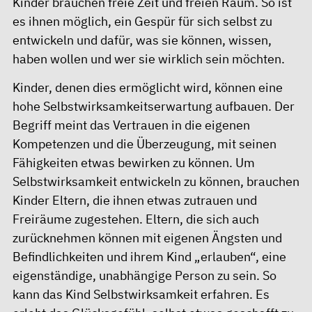
Kinder brauchen freie Zeit und freien Raum. So ist
es ihnen möglich, ein Gespür für sich selbst zu
entwickeln und dafür, was sie können, wissen,
haben wollen und wer sie wirklich sein möchten.
Kinder, denen dies ermöglicht wird, können eine
hohe Selbstwirksamkeitserwartung aufbauen. Der
Begriff meint das Vertrauen in die eigenen
Kompetenzen und die Überzeugung, mit seinen
Fähigkeiten etwas bewirken zu können. Um
Selbstwirksamkeit entwickeln zu können, brauchen
Kinder Eltern, die ihnen etwas zutrauen und
Freiräume zugestehen. Eltern, die sich auch
zurücknehmen können mit eigenen Ängsten und
Befindlichkeiten und ihrem Kind „erlauben“, eine
eigenständige, unabhängige Person zu sein. So
kann das Kind Selbstwirksamkeit erfahren. Es