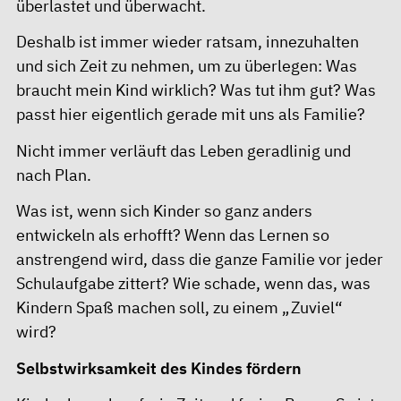
überlastet und überwacht.
Deshalb ist immer wieder ratsam, innezuhalten
und sich Zeit zu nehmen, um zu überlegen: Was
braucht mein Kind wirklich? Was tut ihm gut? Was
passt hier eigentlich gerade mit uns als Familie?
Nicht immer verläuft das Leben geradlinig und
nach Plan.
Was ist, wenn sich Kinder so ganz anders
entwickeln als erhofft? Wenn das Lernen so
anstrengend wird, dass die ganze Familie vor jeder
Schulaufgabe zittert? Wie schade, wenn das, was
Kindern Spaß machen soll, zu einem „Zuviel“
wird?
Selbstwirksamkeit des Kindes fördern