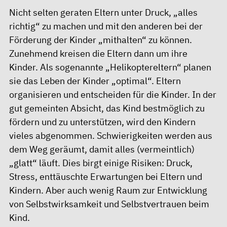
Nicht selten geraten Eltern unter Druck, „alles
richtig“ zu machen und mit den anderen bei der
Förderung der Kinder „mithalten“ zu können.
Zunehmend kreisen die Eltern dann um ihre
Kinder. Als sogenannte „Helikoptereltern“ planen
sie das Leben der Kinder „optimal“. Eltern
organisieren und entscheiden für die Kinder. In der
gut gemeinten Absicht, das Kind bestmöglich zu
fördern und zu unterstützen, wird den Kindern
vieles abgenommen. Schwierigkeiten werden aus
dem Weg geräumt, damit alles (vermeintlich)
„glatt“ läuft. Dies birgt einige Risiken: Druck,
Stress, enttäuschte Erwartungen bei Eltern und
Kindern. Aber auch wenig Raum zur Entwicklung
von Selbstwirksamkeit und Selbstvertrauen beim
Kind.