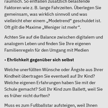
räumlich. So entfallen zusätzlich belastende
Faktoren wie z. B. lange Fahrzeiten. Überlegen Sie
gemeinsam, was wirklich sinnvoll und was
vielleicht eher einem „Modetrend“ geschuldet ist.
Oft gilt die Maxime „Weniger ist mehr“.
Achten Sie auf die Balance zwischen digitalem und
analogem Leben und finden Sie Ihre eigenen
Familienregeln für den Umgang mit Medien
•
Ehrlichkeit gegenüber sich selbst
Welche unerfüllten Wünsche oder Ängste aus Ihrer
Kindheit übertragen Sie eventuell auf Ihr Kind?
Welche eigenen Erfahrungen haben Sie mit der
Schule gemacht? Soll Ihr Kind zum Ballett, weil Sie
es früher nicht durften?
Muss es zum Fußballstar aufsteigen, weil Ihnen