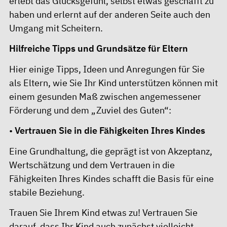
erlebt das Glücksgefühl, selbst etwas geschafft zu
haben und erlernt auf der anderen Seite auch den
Umgang mit Scheitern.
Hilfreiche Tipps und Grundsätze für Eltern
Hier einige Tipps, Ideen und Anregungen für Sie
als Eltern, wie Sie Ihr Kind unterstützen können mit
einem gesunden Maß zwischen angemessener
Förderung und dem „Zuviel des Guten“:
•
Vertrauen Sie in die Fähigkeiten Ihres Kindes
Eine Grundhaltung, die geprägt ist von Akzeptanz,
Wertschätzung und dem Vertrauen in die
Fähigkeiten Ihres Kindes schafft die Basis für eine
stabile Beziehung.
Trauen Sie Ihrem Kind etwas zu! Vertrauen Sie
darauf, dass Ihr Kind auch zunächst vielleicht