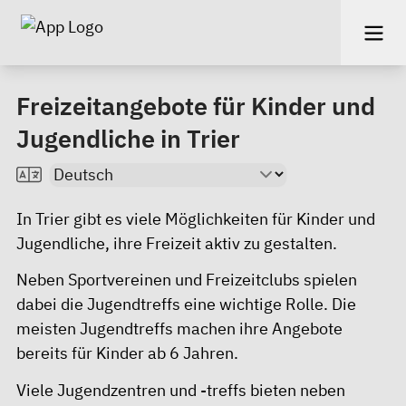
Freizeitangebote für Kinder und
Jugendliche in Trier
In Trier gibt es viele Möglichkeiten für Kinder und
Jugendliche, ihre Freizeit aktiv zu gestalten.
Neben Sportvereinen und Freizeitclubs spielen
dabei die Jugendtreffs eine wichtige Rolle. Die
meisten Jugendtreffs machen ihre Angebote
bereits für Kinder ab 6 Jahren.
Viele
Jugendzentren und -treffs
bieten neben