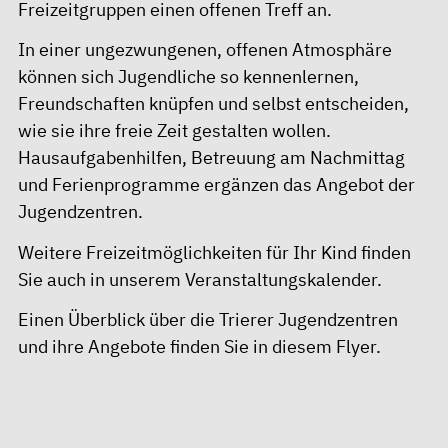
Freizeitgruppen einen offenen Treff an.
In einer ungezwungenen, offenen Atmosphäre
können sich Jugendliche so kennenlernen,
Freundschaften knüpfen und selbst entscheiden,
wie sie ihre freie Zeit gestalten wollen.
Hausaufgabenhilfen, Betreuung am Nachmittag
und Ferienprogramme ergänzen das Angebot der
Jugendzentren.
Weitere Freizeitmöglichkeiten für Ihr Kind finden
Sie auch in unserem
Veranstaltungskalender
.
Einen Überblick über die Trierer Jugendzentren
und ihre Angebote finden Sie in diesem
Flyer
.