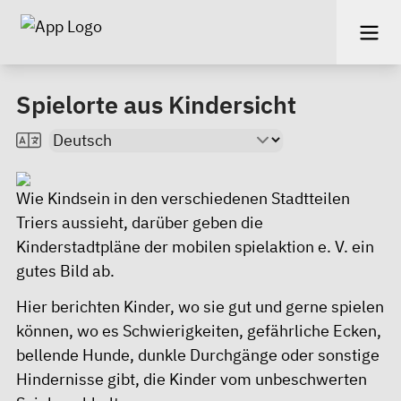
Spielorte aus Kindersicht
Wie Kindsein in den verschiedenen Stadtteilen
Triers aussieht, darüber geben die
Kinderstadtpläne
der mobilen spielaktion e. V. ein
gutes Bild ab.
Hier berichten Kinder, wo sie gut und gerne spielen
können, wo es Schwierigkeiten, gefährliche Ecken,
bellende Hunde, dunkle Durchgänge oder sonstige
Hindernisse gibt, die Kinder vom unbeschwerten