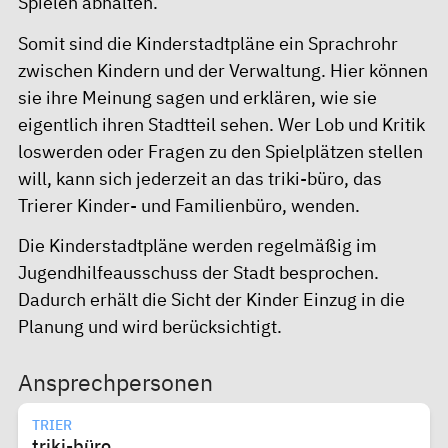
Spielen abhalten.
Somit sind die Kinderstadtpläne ein Sprachrohr
zwischen Kindern und der Verwaltung. Hier können
sie ihre Meinung sagen und erklären, wie sie
eigentlich ihren Stadtteil sehen. Wer Lob und Kritik
loswerden oder Fragen zu den Spielplätzen stellen
will, kann sich jederzeit an das triki-büro, das
Trierer Kinder- und Familienbüro, wenden.
Die Kinderstadtpläne werden regelmäßig im
Jugendhilfeausschuss der Stadt besprochen.
Dadurch erhält die Sicht der Kinder Einzug in die
Planung und wird berücksichtigt.
Ansprechpersonen
TRIER
triki-büro