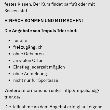
festes Kissen. Der Kurs findet barfuß oder mit
Socken statt.
EINFACH KOMMEN UND MITMACHEN!
Die Angebote von Impuls Trier sind:
für alle
frei zugänglich
ohne Gebühren
an vielen Orten
Einstieg jederzeit möglich
ohne Anmeldung
nicht nur für Sportasse
Weitere Informationen unter:
http://impuls.hdg-
trier.de/
Die Teilnahme an dem Angebot erfolgt auf eigene