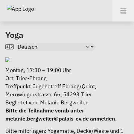
Yoga
Montag, 17:30 – 19:00 Uhr
Ort: Trier-Ehrang
Treffpunkt: Jugendtreff Ehrang/Quint,
Merowingerstrasse 66, 54293 Trier
Begleitet von: Melanie Bergweiler
Bitte die Teilnahme vorab unter
melanie.bergweiler@palais-ev.de
anmelden.
Bitte mitbringen: Yogamatte, Decke/Weste und 1