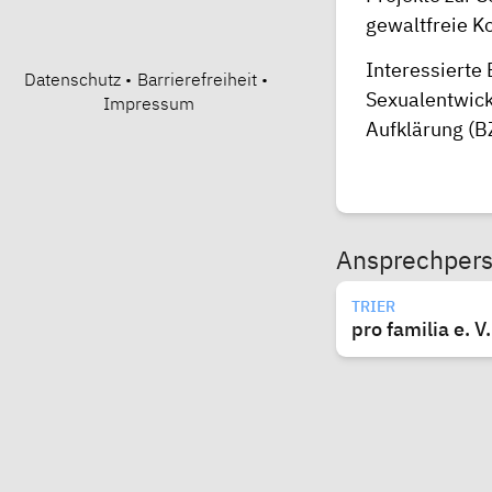
gewaltfreie K
Interessierte
Datenschutz
•
Barrierefreiheit
•
Sexualentwick
Impressum
Aufklärung (B
Ansprechper
TRIER
pro familia e. 