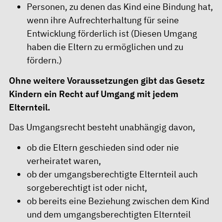
Personen, zu denen das Kind eine Bindung hat,
wenn ihre Aufrechterhaltung für seine
Entwicklung förderlich ist (Diesen Umgang
haben die Eltern zu ermöglichen und zu
fördern.)
Ohne weitere Voraussetzungen gibt das Gesetz
Kindern ein Recht auf Umgang mit jedem
Elternteil.
Das Umgangsrecht besteht unabhängig davon,
ob die Eltern geschieden sind oder nie
verheiratet waren,
ob der umgangsberechtigte Elternteil auch
sorgeberechtigt ist oder nicht,
ob bereits eine Beziehung zwischen dem Kind
und dem umgangsberechtigten Elternteil