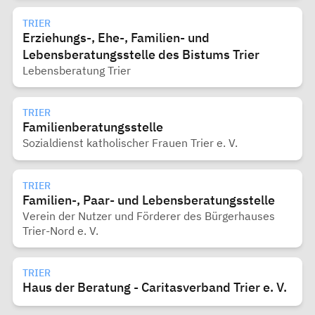
TRIER
Erziehungs-, Ehe-, Familien- und
Lebensberatungsstelle des Bistums Trier
Lebensberatung Trier
TRIER
Familienberatungsstelle
Sozialdienst katholischer Frauen Trier e. V.
TRIER
Familien-, Paar- und Lebensberatungsstelle
Verein der Nutzer und Förderer des Bürgerhauses
Trier-Nord e. V.
TRIER
Haus der Beratung - Caritasverband Trier e. V.