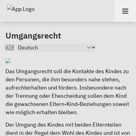
Umgangsrecht
Das Umgangsrecht soll die Kontakte des Kindes zu
den Personen, die ihm besonders nahe stehen,
aufrechterhalten und fördern. Insbesondere nach
der Trennung oder Ehescheidung sollen dem Kind
die gewachsenen Eltern-Kind-Beziehungen soweit
wie möglich erhalten bleiben.
Der Umgang des Kindes mit beiden Elternteilen
dient in der Regel dem Wohl des Kindes und ist von