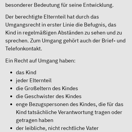
besonderer Bedeutung für seine Entwicklung.
Der berechtigte Elternteil hat durch das
Umgangsrecht in erster Linie die Befugnis, das
Kind in regelmäßigen Abständen zu sehen und zu
sprechen. Zum Umgang gehört auch der Brief- und
Telefonkontakt.
Ein Recht auf Umgang haben:
das Kind
jeder Elternteil
die Großeltern des Kindes
die Geschwister des Kindes
enge Bezugspersonen des Kindes, die für das
Kind tatsächliche Verantwortung tragen oder
getragen haben
der leibliche, nicht rechtliche Vater