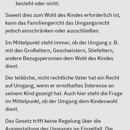
besteht oder nicht.
Soweit dies zum Wohl des Kindes erforderlich ist,
kann das Familiengericht das Umgangsrecht
jedoch einschränken oder ausschließen.
Im Mittelpunkt steht immer, ob der Umgang z. B.
mit den Großeltern, Geschwistern, Stiefeltern,
andere Bezugspersonen dem Wohl des Kindes
dient.
Der leibliche, nicht rechtliche Vater hat ein Recht
auf Umgang, wenn er ernsthaftes Interesse an
seinem Kind gezeigt hat. Auch hier steht die Frage
im Mittelpunkt, ob der Umgang dem Kindeswohl
dient.
Das Gesetz trifft keine Regelung über die
Ausgestaltung des Umgangs im Einzelfall. Die