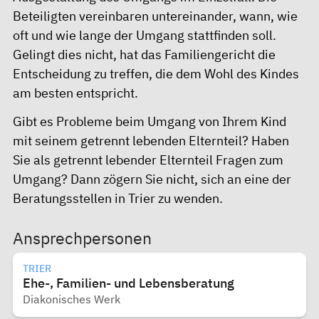
Beteiligten vereinbaren untereinander, wann, wie
oft und wie lange der Umgang stattfinden soll.
Gelingt dies nicht, hat das Familiengericht die
Entscheidung zu treffen, die dem Wohl des Kindes
am besten entspricht.
Gibt es Probleme beim Umgang von Ihrem Kind
mit seinem getrennt lebenden Elternteil? Haben
Sie als getrennt lebender Elternteil Fragen zum
Umgang? Dann zögern Sie nicht, sich an eine der
Beratungsstellen in Trier zu wenden.
Ansprechpersonen
TRIER
Ehe-, Familien- und Lebensberatung
Diakonisches Werk