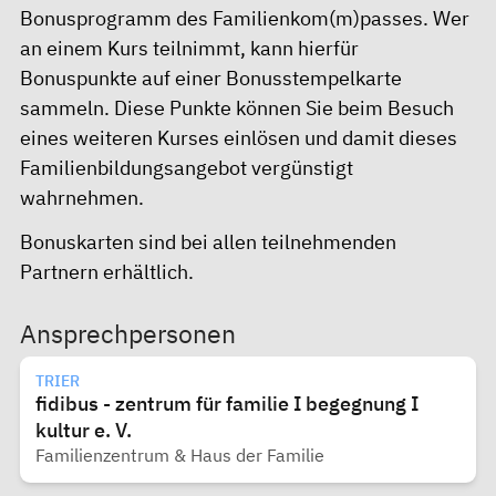
Bonusprogramm des
Familienkom(m)passes
. Wer
an einem Kurs teilnimmt, kann hierfür
Bonuspunkte auf einer Bonusstempelkarte
sammeln. Diese Punkte können Sie beim Besuch
eines weiteren Kurses einlösen und damit dieses
Familienbildungsangebot vergünstigt
wahrnehmen.
Bonuskarten sind bei allen teilnehmenden
Partnern erhältlich.
Ansprechpersonen
TRIER
fidibus - zentrum für familie I begegnung I
kultur e. V.
Familienzentrum & Haus der Familie