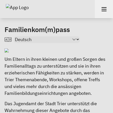
Familienkom(m)pass
Um Eltern in ihren kleinen und großen Sorgen des
Familienalltags zu unterstützen und sie in ihren
erzieherischen Fähigkeiten zu stärken, werden in
Trier Themenabende, Workshops, offene Treffs
und vieles mehr durch die ansässigen
Familienbildungseinrichtungen angeboten.
Das Jugendamt der Stadt Trier unterstützt die
Wahrnehmung dieser Angebote durch das