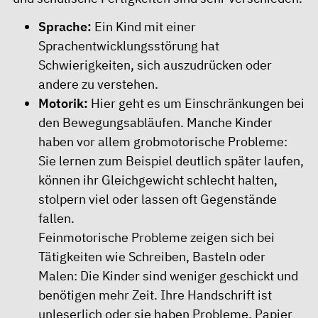
Sprache:
Ein Kind mit einer
Sprachentwicklungsstörung hat
Schwierigkeiten, sich auszudrücken oder
andere zu verstehen.
Motorik:
Hier geht es um Einschränkungen bei
den Bewegungsabläufen. Manche Kinder
haben vor allem grobmotorische Probleme:
Sie lernen zum Beispiel deutlich später laufen,
können ihr Gleichgewicht schlecht halten,
stolpern viel oder lassen oft Gegenstände
fallen.
Feinmotorische Probleme zeigen sich bei
Tätigkeiten wie Schreiben, Basteln oder
Malen: Die Kinder sind weniger geschickt und
benötigen mehr Zeit. Ihre Handschrift ist
unleserlich oder sie haben Probleme, Papier