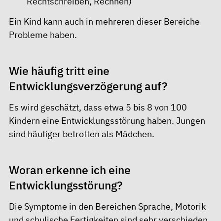
Rechtschreiben, Rechnen)
Ein Kind kann auch in mehreren dieser Bereiche
Probleme haben.
Wie häufig tritt eine
Entwicklungsverzögerung auf?
Es wird geschätzt, dass etwa 5 bis 8 von 100
Kindern eine Entwicklungsstörung haben. Jungen
sind häufiger betroffen als Mädchen.
Woran erkenne ich eine
Entwicklungsstörung?
Die Symptome in den Bereichen Sprache, Motorik
und schulische Fertigkeiten sind sehr verschieden.