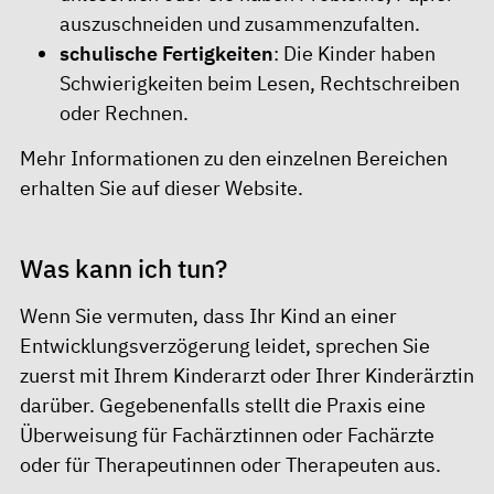
auszuschneiden und zusammenzufalten.
schulische Fertigkeiten
: Die Kinder haben
Schwierigkeiten beim Lesen, Rechtschreiben
oder Rechnen.
Mehr Informationen zu den einzelnen Bereichen
erhalten Sie auf dieser
Website
.
Was kann ich tun?
Wenn Sie vermuten, dass Ihr Kind an einer
Entwicklungsverzögerung leidet, sprechen Sie
zuerst mit Ihrem Kinderarzt oder Ihrer Kinderärztin
darüber. Gegebenenfalls stellt die Praxis eine
Überweisung für Fachärztinnen oder Fachärzte
oder für Therapeutinnen oder Therapeuten aus.