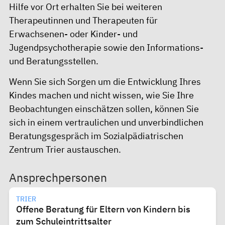
Hilfe vor Ort erhalten Sie bei weiteren
Therapeutinnen und Therapeuten für
Erwachsenen- oder Kinder- und
Jugendpsychotherapie
sowie den
Informations-
und Beratungsstellen
.
Wenn Sie sich Sorgen um die Entwicklung Ihres
Kindes machen und nicht wissen, wie Sie Ihre
Beobachtungen einschätzen sollen, können Sie
sich in einem vertraulichen und unverbindlichen
Beratungsgespräch im
Sozialpädiatrischen
Zentrum Trier
austauschen.
Ansprechpersonen
TRIER
Offene Beratung für Eltern von Kindern bis
zum Schuleintrittsalter