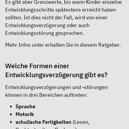
Es gibt aber Grenzwerte, bis wann Kinder einzelne
Entwicklungsschritte spätestens erreicht haben
sollten. Ist dies nicht der Fall, wird von einer
Entwicklungsverzögerung oder auch
Entwicklungsstörung gesprochen.
Mehr Infos unter erhalten Sie in diesem
Ratgeber
.
Welche Formen einer
Entwicklungsverzögerung gibt es?
Entwicklungsverzögerungen und -störungen
können in drei Bereichen auftreten:
Sprache
Motorik
schulische Fertigkeiten
(Lesen,