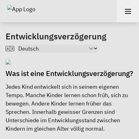
Entwicklungsverzögerung
Was ist eine Entwicklungsverzögerung?
Jedes Kind entwickelt sich in seinem eigenen
Tempo. Manche Kinder lernen schon früh, sich zu
bewegen. Andere Kinder lernen früher das
Sprechen. Innerhalb gewisser Grenzen sind
Unterschiede im Entwicklungsstand zwischen
Kindern im gleichen Alter völlig normal.