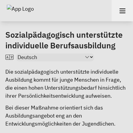
Sozialpädagogisch unterstützte
individuelle Berufsausbildung
Die sozialpädagogisch unterstützte individuelle
Ausbildung kommt für junge Menschen in Frage,
die einen hohen Unterstützungsbedarf hinsichtlich
ihrer Persönlichkeitsentwicklung aufweisen.
Bei dieser Maßnahme orientiert sich das
Ausbildungsangebot eng an den
Entwicklungsmöglichkeiten der Jugendlichen.