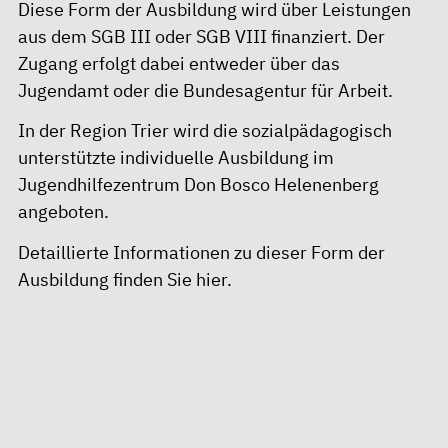
Diese Form der Ausbildung wird über Leistungen
aus dem SGB III oder SGB VIII finanziert. Der
Zugang erfolgt dabei entweder über das
Jugendamt oder die Bundesagentur für Arbeit.
In der Region Trier wird die sozialpädagogisch
unterstützte individuelle Ausbildung im
Jugendhilfezentrum Don Bosco Helenenberg
angeboten.
Detaillierte Informationen zu dieser Form der
Ausbildung finden Sie
hier
.